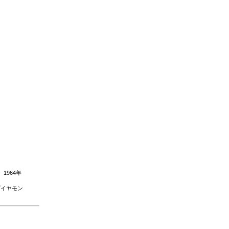
1964年
ダイヤモン